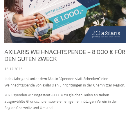
AXILARIS WEIHNACHTSPENDE – 8.000 € FÜR
DEN GUTEN ZWECK
13.12.2023
Jedes Jahr geht unter dem Motto "Spenden statt Schenken" eine
Weihnachtsspende von axilaris an Einrichtungen in der Chemnitzer Region.
2023 spenden wir insgesamt 8.000 € zu gleichen Teilen an sieben
ausgewählte Grundschulen sowie einen gemeinnützigen Verein in der
Region Chemnitz und Umland.