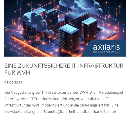
EINE ZUKUNFTSSICHERE IT-INFRASTRUKTUR
FÜR WVH
03.04.2024
Die Neugestaltung der IT-Infrastruktur bei der WVH ist ein Paradebeispiel
für erfolgreiche IT-Transformation! Wir zeigen, wie axilaris die IT-
Infrastruktur der WVH modernisiert und in die Cloud migriert hat. Eine
individuelle Lösung, die (Zukunfts-)Sicherheit und Skalierbarkeit bietet.