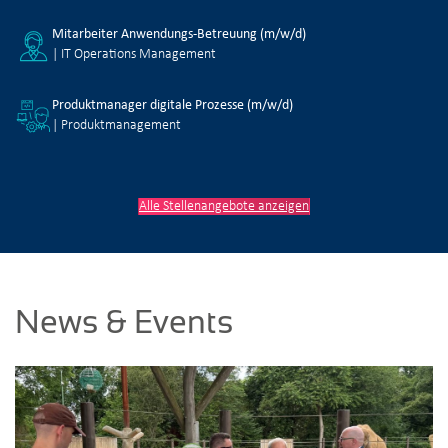
Mitarbeiter Anwendungs-Betreuung (m/w/d)
| IT Operations Management
Produktmanager digitale Prozesse (m/w/d)
| Produktmanagement
Alle Stellenangebote anzeigen
News & Events