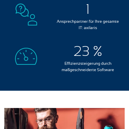
1
Ansprechpartner für Ihre gesamte
IT: axilaris
23
%
Effizienzsteigerung durch
maßgeschneiderte Software