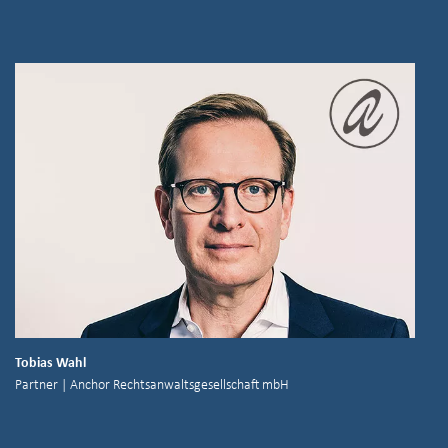
Tobias Wahl
Partner | Anchor Rechtsanwaltsgesellschaft mbH