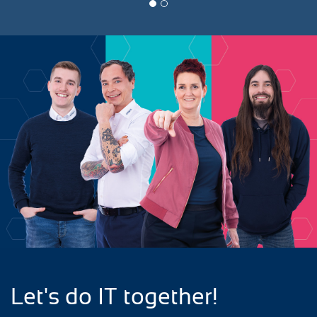
Let's do IT together!