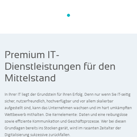
Premium IT-
Dienstleistungen für den
Mittelstand
In Ihrer IT liegt der Grundstein für Ihren Erfolg. Denn nur wenn Sie IT-seitig
sicher, nutzerfreundlich, hochverfügbar und vor allem skalierbar
aufgestellt sind, kann das Unternehmen wachsen und im hart umkämpften
Wettbewerb mithalten. Die Kernelemente: Daten und eine reibungslose
sowie effiziente Kommunikation und Geschäftsprozesse. Wer bei diesen
Grundlagen bereits ins Stocken gerät, wird im rasanten Zeitalter der
Digitalisierung sukzessive zurückfallen.