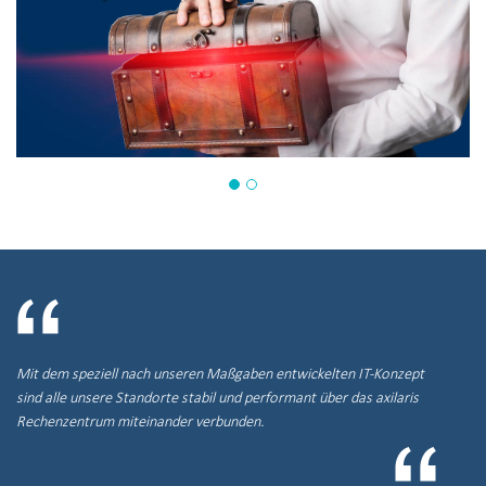
Mit dem speziell nach unseren Maßgaben entwickelten IT-Konzept
sind alle unsere Standorte stabil und performant über das axilaris
Rechenzentrum miteinander verbunden.