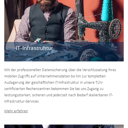
IT-Infrastruktur
Mit der professionellen Datensicherung über die Verschlüsselung Ihres
mobilen Zugriffs auf Unternehmensdaten bis hin zur kompletten
Auslagerung der geschäftlichen IT-Infrastruktur in unsere TÜV-
zertifizierten Rechenzentren bekommen Sie bei uns Zugang zu
leistungsstarken, sicheren und jederzeit nach Bedarf skalierbaren IT-
Infrastruktur-Services.
Mehr erfahren