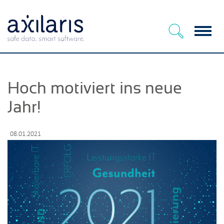
Menu
Hoch motiviert ins neue
Jahr!
08.01.2021