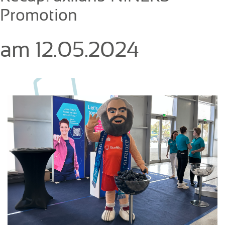
Promotion
am 12.05.2024