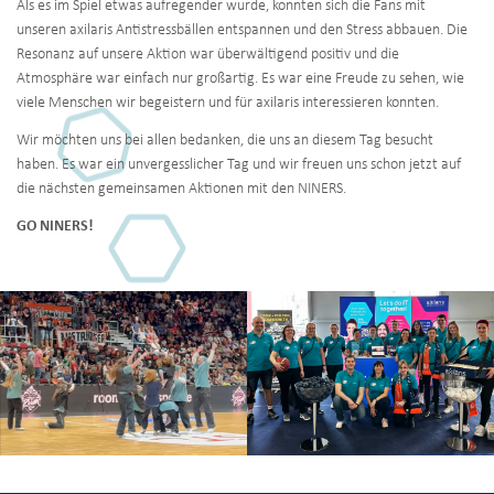
Als es im Spiel etwas aufregender wurde, konnten sich die Fans mit
unseren axilaris Antistressbällen entspannen und den Stress abbauen. Die
Resonanz auf unsere Aktion war überwältigend positiv und die
Atmosphäre war einfach nur großartig. Es war eine Freude zu sehen, wie
viele Menschen wir begeistern und für axilaris interessieren konnten.
Wir möchten uns bei allen bedanken, die uns an diesem Tag besucht
haben. Es war ein unvergesslicher Tag und wir freuen uns schon jetzt auf
die nächsten gemeinsamen Aktionen mit den NINERS.
GO NINERS!