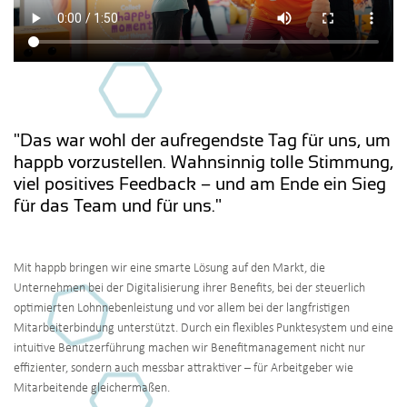
"Das war wohl der aufregendste Tag für uns, um
happb vorzustellen. Wahnsinnig tolle Stimmung,
viel positives Feedback – und am Ende ein Sieg
für das Team und für uns."
Mit happb bringen wir eine smarte Lösung auf den Markt, die
Unternehmen bei der Digitalisierung ihrer Benefits, bei der steuerlich
optimierten Lohnnebenleistung und vor allem bei der langfristigen
Mitarbeiterbindung unterstützt. Durch ein flexibles Punktesystem und eine
intuitive Benutzerführung machen wir Benefitmanagement nicht nur
effizienter, sondern auch messbar attraktiver – für Arbeitgeber wie
Mitarbeitende gleichermaßen.