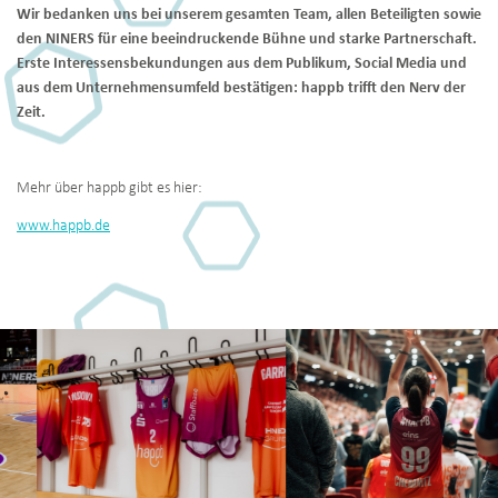
Wir bedanken uns bei unserem gesamten Team, allen Beteiligten sowie
den NINERS für eine beeindruckende Bühne und starke Partnerschaft.
Erste Interessensbekundungen aus dem Publikum, Social Media und
aus dem Unternehmensumfeld bestätigen: happb trifft den Nerv der
Zeit.
Mehr über happb gibt es hier:
www.happb.de